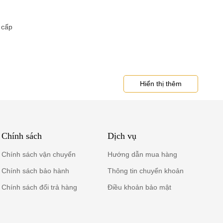
 cấp
Hiển thị thêm
Chính sách
Dịch vụ
Chính sách vận chuyển
Hướng dẫn mua hàng
Chính sách bảo hành
Thông tin chuyển khoản
Chính sách đổi trả hàng
Điều khoản bảo mật