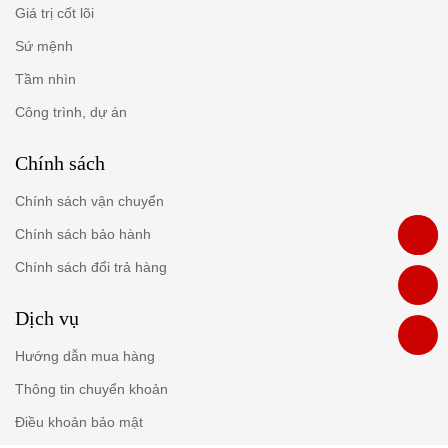
Giá trị cốt lõi
Sứ mệnh
Tầm nhìn
Công trình, dự án
Chính sách
Chính sách vận chuyển
Chính sách bảo hành
Chính sách đổi trả hàng
Dịch vụ
Hướng dẫn mua hàng
Thông tin chuyển khoản
Điều khoản bảo mật