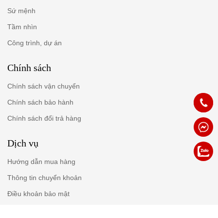
Sứ mệnh
Tầm nhìn
Công trình, dự án
Chính sách
Chính sách vận chuyển
Chính sách bảo hành
Chính sách đổi trả hàng
Dịch vụ
Hướng dẫn mua hàng
Thông tin chuyển khoản
Điều khoản bảo mật