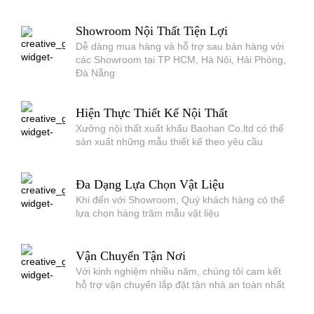
Showroom Nội Thất Tiện Lợi
Dễ dàng mua hàng và hỗ trợ sau bán hàng với
các Showroom tại TP HCM, Hà Nội, Hải Phòng,
Đà Nẵng
Hiện Thực Thiết Kế Nội Thất
Xưởng nội thất xuất khẩu Baohan Co.ltd có thể
sản xuất những mẫu thiết kế theo yêu cầu
Đa Dạng Lựa Chọn Vật Liệu
Khi đến với Showroom, Quý khách hàng có thể
lựa chọn hàng trăm mẫu vật liệu
Vận Chuyển Tận Nơi
Với kinh nghiệm nhiều năm, chúng tôi cam kết
hỗ trợ vận chuyển lắp đặt tận nhà an toàn nhất