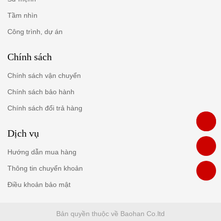
Tầm nhìn
Công trình, dự án
Chính sách
Chính sách vận chuyển
Chính sách bảo hành
Chính sách đổi trả hàng
Dịch vụ
Hướng dẫn mua hàng
Thông tin chuyển khoản
Điều khoản bảo mật
Bản quyền thuộc về Baohan Co.ltd