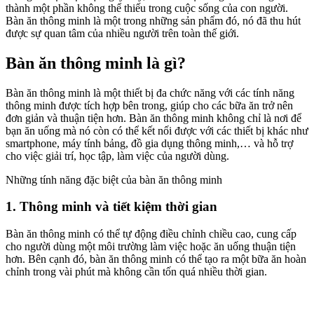
thành một phần không thể thiếu trong cuộc sống của con người.
Bàn ăn thông minh là một trong những sản phẩm đó, nó đã thu hút
được sự quan tâm của nhiều người trên toàn thế giới.
Bàn ăn thông minh là gì?
Bàn ăn thông minh là một thiết bị đa chức năng với các tính năng
thông minh được tích hợp bên trong, giúp cho các bữa ăn trở nên
đơn giản và thuận tiện hơn. Bàn ăn thông minh không chỉ là nơi để
bạn ăn uống mà nó còn có thể kết nối được với các thiết bị khác như
smartphone, máy tính bảng, đồ gia dụng thông minh,… và hỗ trợ
cho việc giải trí, học tập, làm việc của người dùng.
Những tính năng đặc biệt của bàn ăn thông minh
1. Thông minh và tiết kiệm thời gian
Bàn ăn thông minh có thể tự động điều chỉnh chiều cao, cung cấp
cho người dùng một môi trường làm việc hoặc ăn uống thuận tiện
hơn. Bên cạnh đó, bàn ăn thông minh có thể tạo ra một bữa ăn hoàn
chỉnh trong vài phút mà không cần tốn quá nhiều thời gian.