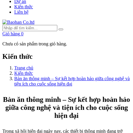
Dự án
Kiến thức
Liên hệ
Giỏ hàng
0
Chưa có sản phẩm trong giỏ hàng.
Kiến thức
Trang chủ
Kiến thức
Bàn ăn thông minh – Sự kết hợp hoàn hảo giữa công nghệ và
tiện ích cho cuộc sống hiện đại
Bàn ăn thông minh – Sự kết hợp hoàn hảo
giữa công nghệ và tiện ích cho cuộc sống
hiện đại
Trong xã hội hiện đại ngày nay, các thiết bị thông minh đang trở