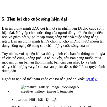
5. Tiện lợi cho cuộc sống hiện đại
Bàn ăn thông minh được coi là một sản phẩm tiện lợi cho cuộc sống
hiện đại. Nó giúp cho cuộc sống của người dùng trở nên thuận tiện
hơn và giảm bớt sự phức tạp trong công việc và cuộc sống hàng
ngày. Bàn ăn thông minh là lựa chọn tốt cho những người muốn tận
dụng công nghệ để nâng cao chất lượng cuộc sống của mình.
Tuy nhiên, với sự tiện ích và thông minh của bàn ăn thông minh, giá
cả của nó cũng không phải là rẻ. Vì vậy, nếu bạn đang muốn mua
một sản phẩm bàn ăn thông minh, bạn cần cân nhắc kỹ về tính
năng, chất lượng và giá cả của sản phẩm để có thể đưa ra quyết định
đúng đắn.
Ngoài ra bạn có thể tham khảo các bộ bàn ghế ăn khác
tại đây
Showroom Nội Thất Tiện Lợi