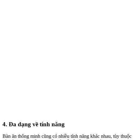
4. Đa dạng về tính năng
Bàn ăn thông minh cũng có nhiều tính năng khác nhau, tùy thuộc