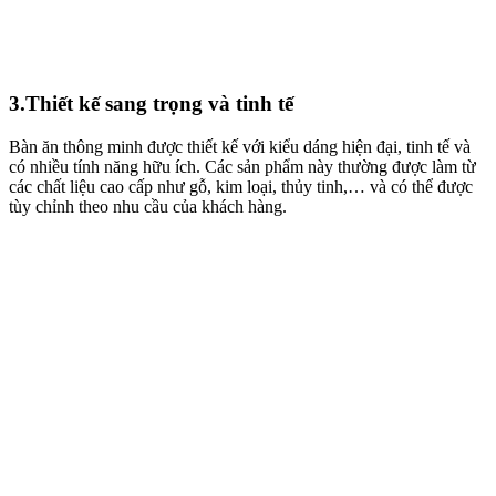
3.Thiết kế sang trọng và tinh tế
Bàn ăn thông minh được thiết kế với kiểu dáng hiện đại, tinh tế và
có nhiều tính năng hữu ích. Các sản phẩm này thường được làm từ
các chất liệu cao cấp như gỗ, kim loại, thủy tinh,… và có thể được
tùy chỉnh theo nhu cầu của khách hàng.