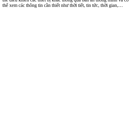
thể xem các thông tin cần thiết như thời tiết, tin tức, thời gian,…