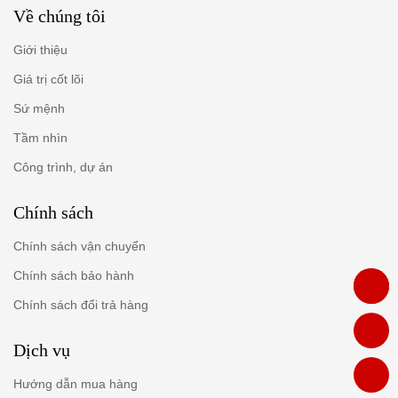
Về chúng tôi
Giới thiệu
Giá trị cốt lõi
Sứ mệnh
Tầm nhìn
Công trình, dự án
Chính sách
Chính sách vận chuyển
Chính sách bảo hành
Chính sách đổi trả hàng
Dịch vụ
Hướng dẫn mua hàng