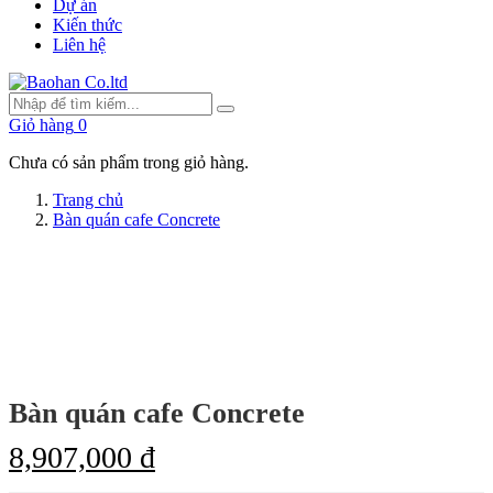
Dự án
Kiến thức
Liên hệ
Giỏ hàng
0
Chưa có sản phẩm trong giỏ hàng.
Trang chủ
Bàn quán cafe Concrete
Bàn quán cafe Concrete
8,907,000 đ