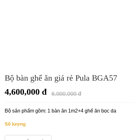
Bộ bàn ghế ăn giá rẻ Pula BGA57
4,600,000 đ
6,000,000 đ
Bộ sản phẩm gồm: 1 bàn ăn 1m2+4 ghế ăn bọc da
Số lượng