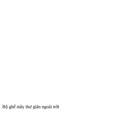
Bộ ghế mây thư giãn ngoài trời