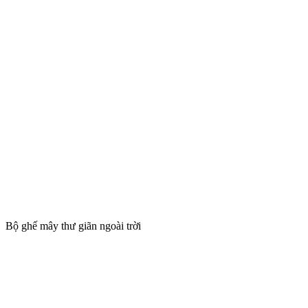
Bộ ghế mây thư giãn ngoài trời