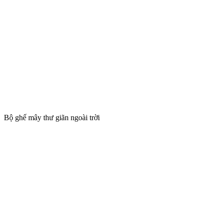
Bộ ghế mây thư giãn ngoài trời