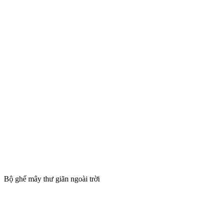
Bộ ghế mây thư giãn ngoài trời