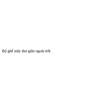
Bộ ghế mây thư giãn ngoài trời