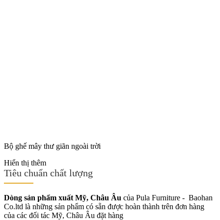
Bộ ghế mây thư giãn ngoài trời
Hiển thị thêm
Tiêu chuẩn chất lượng
Dòng sản phẩm xuất Mỹ, Châu Âu
của Pula Furniture - Baohan
Co.ltd là những sản phẩm có sẵn được hoàn thành trên đơn hàng
của các đối tác Mỹ, Châu Âu đặt hàng