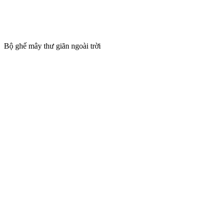
Bộ ghế mây thư giãn ngoài trời