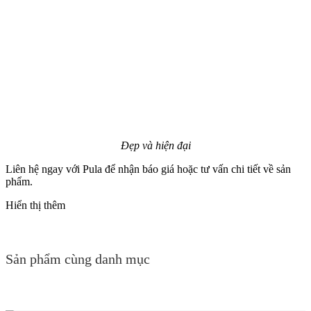
Đẹp và hiện đại
Liên hệ ngay với Pula để nhận báo giá hoặc tư vấn chi tiết về sản
phẩm.
Hiển thị thêm
Sản phẩm cùng danh mục