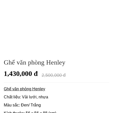
Ghế văn phòng Henley
1,430,000 đ
2,500,000 đ
Ghế văn phòng Henley
Chất liệu: Vải lưới, nhựa
Màu sắc: Đen/ Trắng