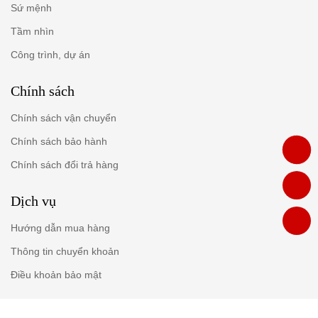
Sứ mệnh
Tầm nhìn
Công trình, dự án
Chính sách
Chính sách vận chuyển
Chính sách bảo hành
Chính sách đổi trả hàng
Dịch vụ
Hướng dẫn mua hàng
Thông tin chuyển khoản
Điều khoản bảo mật
Bản quyền thuộc về Baohan Co.ltd