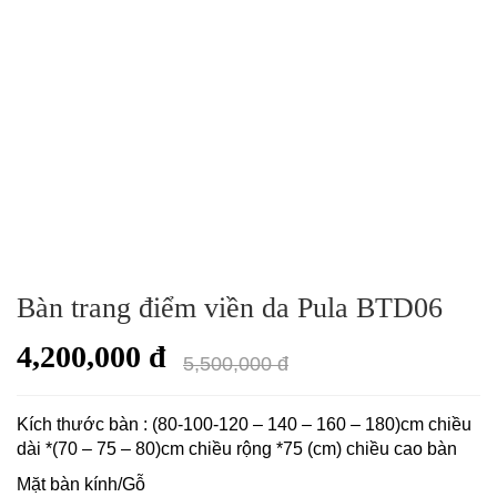
Bàn trang điểm viền da Pula BTD06
4,200,000 đ
5,500,000 đ
Kích thước bàn : (80-100-120 – 140 – 160 – 180)cm chiều
dài *(70 – 75 – 80)cm chiều rộng *75 (cm) chiều cao bàn
Mặt bàn kính/Gỗ