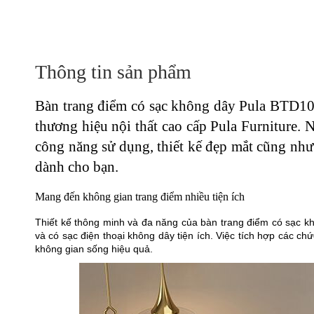
Thông tin sản phẩm
Bàn trang điểm có sạc không dây Pula BTD10 
thương hiệu nội thất cao cấp Pula Furniture.
công năng sử dụng, thiết kế đẹp mắt cũng như 
dành cho bạn.
Mang đến không gian trang điểm nhiều tiện ích
Thiết kế thông minh và đa năng của bàn trang điểm có sạc 
và có sạc điện thoại không dây tiện ích. Việc tích hợp các ch
không gian sống hiệu quả.