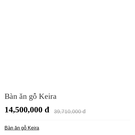
Bàn ăn gỗ Keira
14,500,000 đ
39,710,000 đ
Bàn ăn gỗ Keira