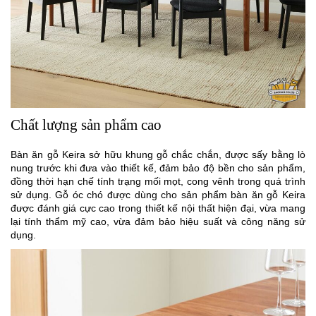
Chất lượng sản phẩm cao
Bàn ăn gỗ Keira sở hữu khung gỗ chắc chắn, được sấy bằng lò
nung trước khi đưa vào thiết kế, đảm bảo độ bền cho sản phẩm,
đồng thời hạn chế tính trạng mối mọt, cong vênh trong quá trình
sử dụng. Gỗ óc chó được dùng cho sản phẩm bàn ăn gỗ Keira
được đánh giá cực cao trong thiết kế nội thất hiện đại, vừa mang
lại tính thẩm mỹ cao, vừa đảm bảo hiệu suất và công năng sử
dụng.