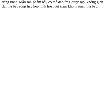
dáng khác. Mẫu sản phẩm này có thể đáp ứng được mọi không gian
dù nhà bếp rộng hay hẹp, linh hoạt tiết kiệm không gian nhà bếp.