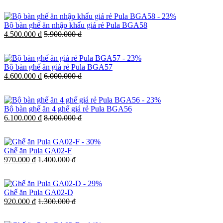
-
23%
Bộ bàn ghế ăn nhập khẩu giá rẻ Pula BGA58
4.500.000 đ
5.900.000 đ
-
23%
Bộ bàn ghế ăn giá rẻ Pula BGA57
4.600.000 đ
6.000.000 đ
-
23%
Bộ bàn ghế ăn 4 ghế giá rẻ Pula BGA56
6.100.000 đ
8.000.000 đ
-
30%
Ghế ăn Pula GA02-F
970.000 đ
1.400.000 đ
-
29%
Ghế ăn Pula GA02-D
920.000 đ
1.300.000 đ