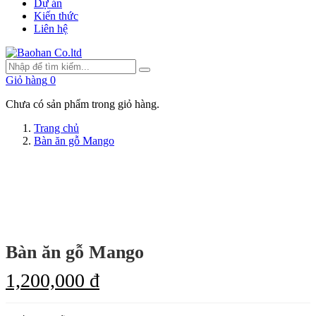
Dự án
Kiến thức
Liên hệ
Giỏ hàng
0
Chưa có sản phẩm trong giỏ hàng.
Trang chủ
Bàn ăn gỗ Mango
Bàn ăn gỗ Mango
1,200,000 đ