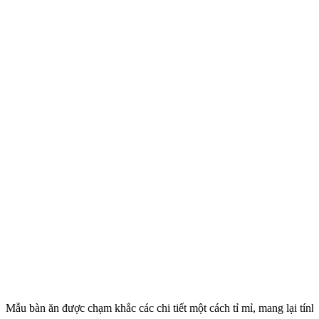
Mẫu bàn ăn được chạm khắc các chi tiết một cách tỉ mỉ, mang lại tín