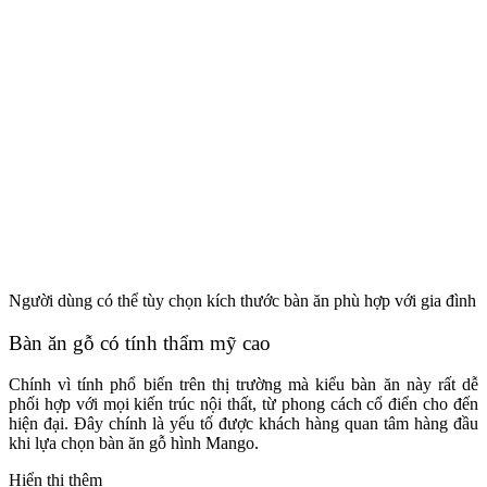
Người dùng có thể tùy chọn kích thước bàn ăn phù hợp với gia đình 
Bàn ăn gỗ có tính thẩm mỹ cao
Chính vì tính phổ biến trên thị trường mà kiểu bàn ăn này rất dễ
phối hợp với mọi kiến trúc nội thất, từ phong cách cổ điển cho đến
hiện đại. Đây chính là yếu tố được khách hàng quan tâm hàng đầu
khi lựa chọn bàn ăn gỗ hình Mango.
Hiển thị thêm