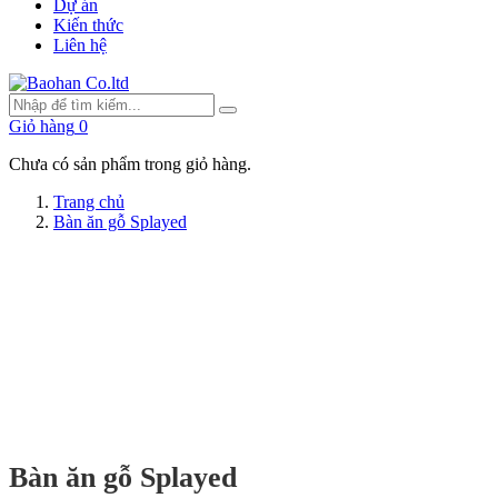
Dự án
Kiến thức
Liên hệ
Giỏ hàng
0
Chưa có sản phẩm trong giỏ hàng.
Trang chủ
Bàn ăn gỗ Splayed
Bàn ăn gỗ Splayed