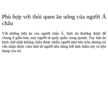
Phù hợp với thói quen ăn uống của người Á
châu
Với những bữa ăn của người châu Á, thức ăn thường được để
chung ở giữa bàn, mọi người sẽ quây quần xung quanh. Tuy bàn ăn
hình chữ nhật không chứa được nhiều người như bàn tròn nhưng nó
vẫn nhận được cảm tình từ người tiêu dùng bởi tính thẩm mỹ và tiện
dụng của nó.