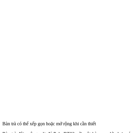
Bàn trà có thể xếp gọn hoặc mở rộng khi cần thiết