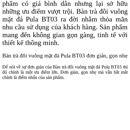
phẩm có giá bình dân nhưng lại sở hữu
những ưu điểm vượt trội. Bàn trà đôi vuông
mặt đá Pula BT03 ra đời nhằm thỏa mãn
nhu cầu sử dụng của khách hàng. Sản phẩm
mang đến không gian gọn gàng, tinh tế với
thiết kế thông minh.
Bàn trà đôi vuông mặt đá Pula BT03 đơn giản, gọn nhẹ
Để nói về sự đơn giản của Bàn trà đôi vuông mặt đá Pula BT03 thì
đó chính là một ưu điểm lớn. Đơn giản, gọn nhẹ mà vẫn bắt mắt
chính là điểm nhấn của sản phẩm.