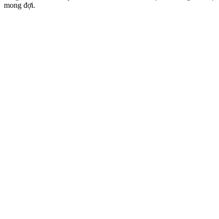
mong đợi.