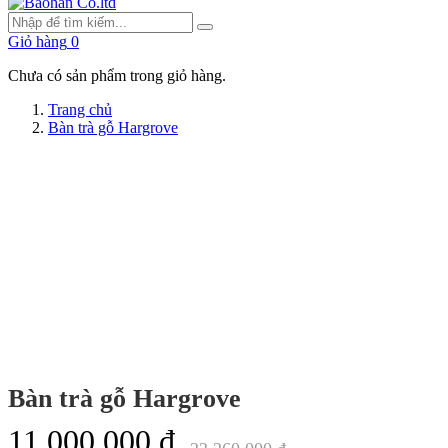
Giỏ hàng
0
Chưa có sản phẩm trong giỏ hàng.
Trang chủ
Bàn trà gỗ Hargrove
Bàn trà gỗ Hargrove
11,000,000 đ