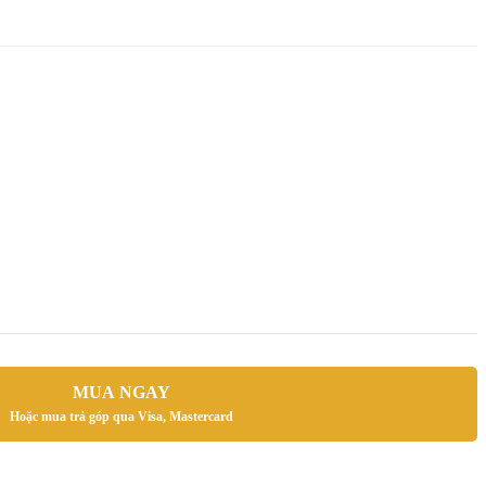
MUA NGAY
Hoặc mua trả góp qua Visa, Mastercard