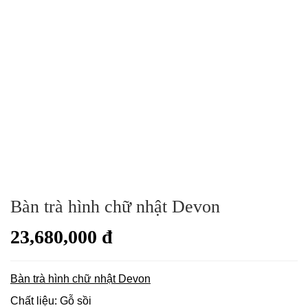
Bàn trà hình chữ nhật Devon
23,680,000 đ
Bàn trà hình chữ nhật Devon
Chất liệu: Gỗ sồi