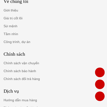
Về chúng tôi
Giới thiệu
Giá trị cốt lõi
Sứ mệnh
Tầm nhìn
Công trình, dự án
Chính sách
Chính sách vận chuyển
Chính sách bảo hành
Chính sách đổi trả hàng
Dịch vụ
Hướng dẫn mua hàng