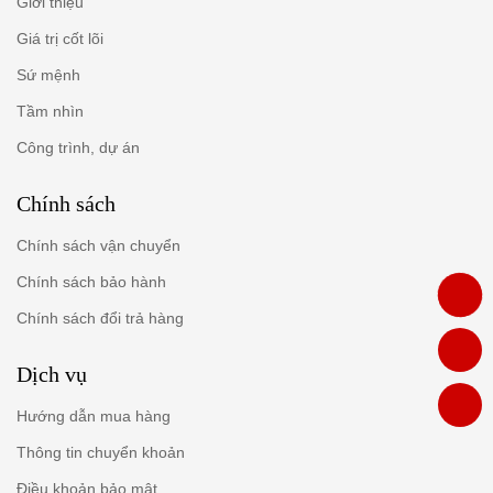
Giới thiệu
Giá trị cốt lõi
Sứ mệnh
Tầm nhìn
Công trình, dự án
Chính sách
Chính sách vận chuyển
Chính sách bảo hành
Chính sách đổi trả hàng
Dịch vụ
Hướng dẫn mua hàng
Thông tin chuyển khoản
Điều khoản bảo mật