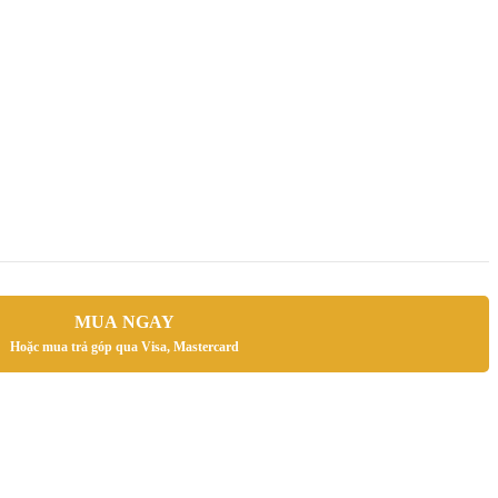
MUA NGAY
Hoặc mua trả góp qua Visa, Mastercard