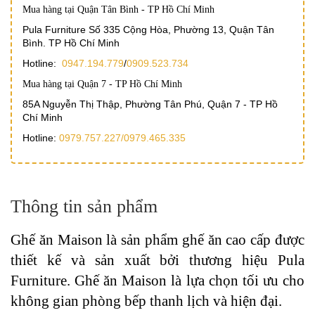
Mua hàng tại Quận Tân Bình - TP Hồ Chí Minh
Pula Furniture Số 335 Cộng Hòa, Phường 13, Quận Tân
Bình. TP Hồ Chí Minh
Hotline:
0947.194.779
/
0909.523.734
Mua hàng tại Quận 7 - TP Hồ Chí Minh
85A Nguyễn Thị Thập, Phường Tân Phú, Quận 7 - TP Hồ
Chí Minh
Hotline:
0979.757.227/
0979.465.335
Thông tin sản phẩm
Ghế ăn Maison là sản phẩm ghế ăn cao cấp được
thiết kế và sản xuất bởi thương hiệu Pula
Furniture. Ghế ăn Maison là lựa chọn tối ưu cho
không gian phòng bếp thanh lịch và hiện đại.