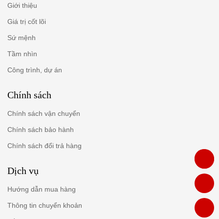
Giới thiệu
Giá trị cốt lõi
Sứ mệnh
Tầm nhìn
Công trình, dự án
Chính sách
Chính sách vận chuyển
Chính sách bảo hành
Chính sách đổi trả hàng
Dịch vụ
Hướng dẫn mua hàng
Thông tin chuyển khoản