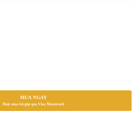
MUA NGAY
Hoặc mua trả góp qua Visa, Mastercard