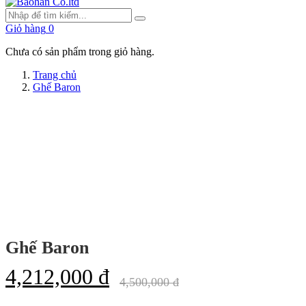
Giỏ hàng
0
Chưa có sản phẩm trong giỏ hàng.
Trang chủ
Ghế Baron
Ghế Baron
4,212,000 đ
4,500,000 đ