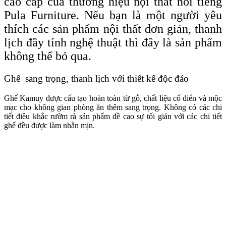
cao cấp của thương hiệu nội thất nổi tiếng
Pula Furniture. Nếu bạn là một người yêu
thích các sản phẩm nội thất đơn giản, thanh
lịch đầy tính nghệ thuật thì đây là sản phẩm
không thể bỏ qua.
Ghế sang trọng, thanh lịch với thiết kế độc đáo
Ghế Kamuy được cấu tạo hoàn toàn từ gỗ, chất liệu cổ điển và mộc
mạc cho không gian phòng ăn thêm sang trọng. Không có các chi
tiết điêu khắc rườm rà sản phẩm đề cao sự tối giản với các chi tiết
ghế đều được làm nhẵn mịn.