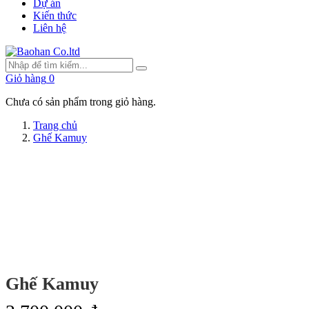
Dự án
Kiến thức
Liên hệ
Giỏ hàng
0
Chưa có sản phẩm trong giỏ hàng.
Trang chủ
Ghế Kamuy
Ghế Kamuy