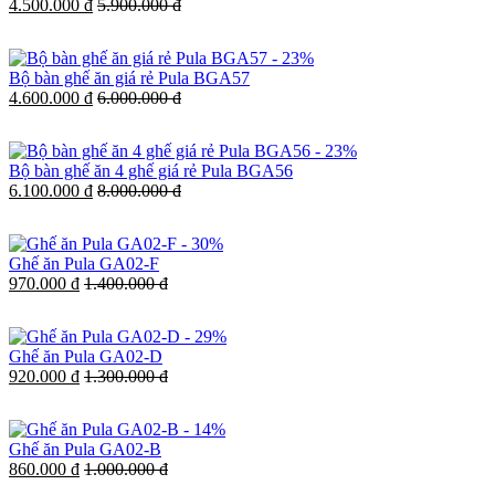
4.500.000 đ
5.900.000 đ
-
23%
Bộ bàn ghế ăn giá rẻ Pula BGA57
4.600.000 đ
6.000.000 đ
-
23%
Bộ bàn ghế ăn 4 ghế giá rẻ Pula BGA56
6.100.000 đ
8.000.000 đ
-
30%
Ghế ăn Pula GA02-F
970.000 đ
1.400.000 đ
-
29%
Ghế ăn Pula GA02-D
920.000 đ
1.300.000 đ
-
14%
Ghế ăn Pula GA02-B
860.000 đ
1.000.000 đ