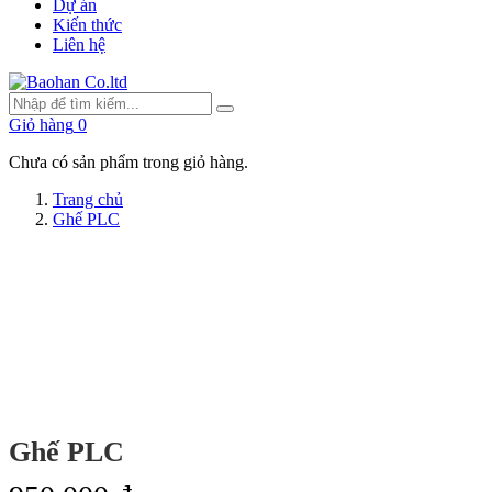
Dự án
Kiến thức
Liên hệ
Giỏ hàng
0
Chưa có sản phẩm trong giỏ hàng.
Trang chủ
Ghế PLC
Ghế PLC