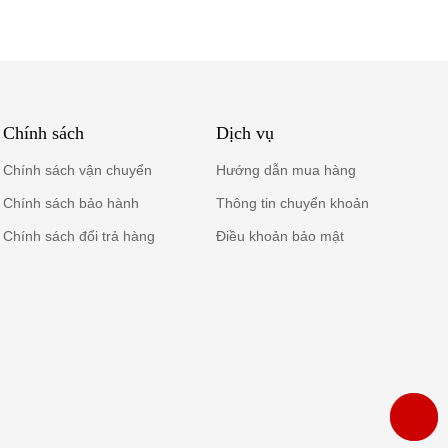
Chính sách
Dịch vụ
Chính sách vận chuyển
Hướng dẫn mua hàng
Chính sách bảo hành
Thông tin chuyển khoản
Chính sách đổi trả hàng
Điều khoản bảo mật