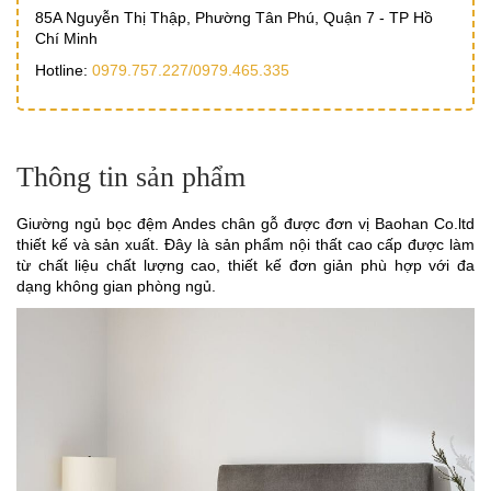
85A Nguyễn Thị Thập, Phường Tân Phú, Quận 7 - TP Hồ
Chí Minh
Hotline:
0979.757.227/
0979.465.335
Thông tin sản phẩm
Giường ngủ bọc đệm Andes chân gỗ được đơn vị Baohan Co.ltd
thiết kế và sản xuất. Đây là sản phẩm nội thất cao cấp được làm
từ chất liệu chất lượng cao, thiết kế đơn giản phù hợp với đa
dạng không gian phòng ngủ.