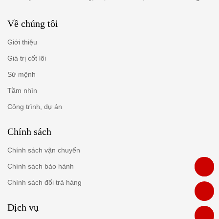
Về chúng tôi
Giới thiệu
Giá trị cốt lõi
Sứ mệnh
Tầm nhìn
Công trình, dự án
Chính sách
Chính sách vận chuyển
Chính sách bảo hành
Chính sách đổi trả hàng
Dịch vụ