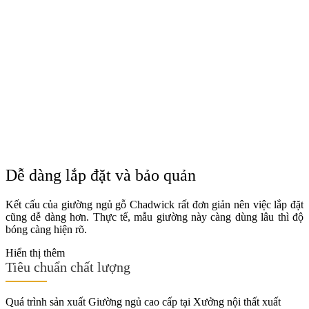
Dễ dàng lắp đặt và bảo quản
Kết cấu của giường ngủ gỗ Chadwick rất đơn giản nên việc lắp đặt
cũng dễ dàng hơn. Thực tế, mẫu giường này càng dùng lâu thì độ
bóng càng hiện rõ.
Hiển thị thêm
Tiêu chuẩn chất lượng
Quá trình sản xuất Giường ngủ cao cấp tại Xưởng nội thất xuất