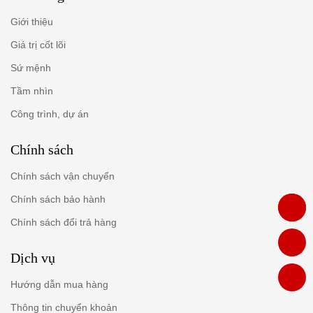
Giới thiệu
Giá trị cốt lõi
Sứ mệnh
Tầm nhìn
Công trình, dự án
Chính sách
Chính sách vận chuyển
Chính sách bảo hành
Chính sách đổi trả hàng
Dịch vụ
Hướng dẫn mua hàng
Thông tin chuyển khoản