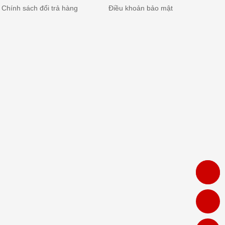
Chính sách đổi trả hàng
Điều khoản bảo mật